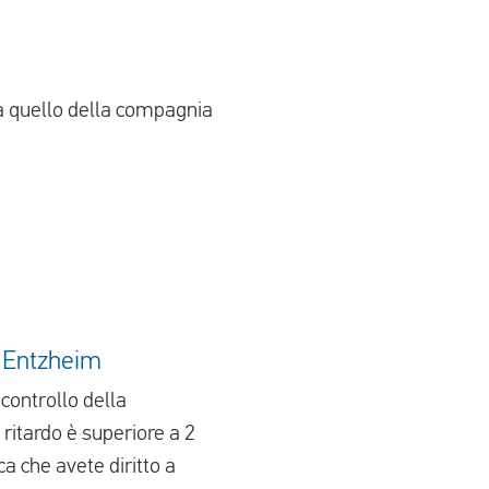
da quello della compagnia
i Entzheim
 controllo della
 ritardo è superiore a 2
ca che avete diritto a