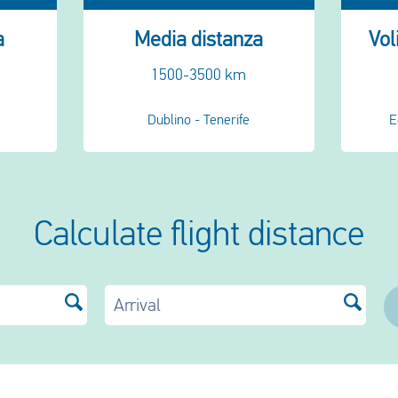
a
Media distanza
Vol
1500-3500 km
Dublino - Tenerife
E
Calculate flight distance
Arrival