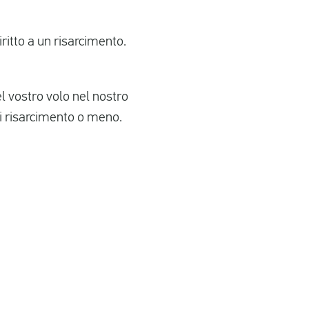
iritto a un risarcimento.
l vostro volo nel nostro
i risarcimento o meno.