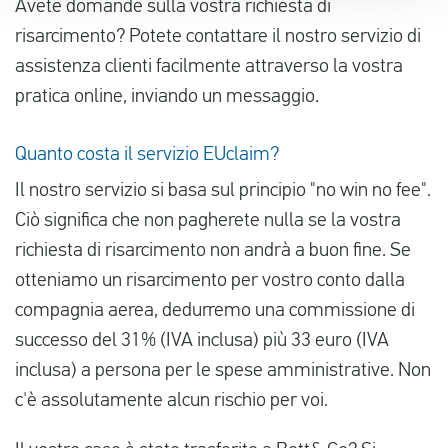
Avete domande sulla vostra richiesta di
risarcimento? Potete contattare il nostro servizio di
assistenza clienti facilmente attraverso la vostra
pratica online, inviando un messaggio.
Quanto costa il servizio EUclaim?
Il nostro servizio si basa sul principio "no win no fee".
Ciò significa che non pagherete nulla se la vostra
richiesta di risarcimento non andrà a buon fine. Se
otteniamo un risarcimento per vostro conto dalla
compagnia aerea, dedurremo una commissione di
successo del 31% (IVA inclusa) più 33 euro (IVA
inclusa) a persona per le spese amministrative. Non
c'è assolutamente alcun rischio per voi.