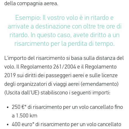
della compagnia aerea.
Esempio: Il vostro volo è in ritardo e
arrivate a destinazione con oltre tre ore di
ritardo. In questo caso, avete diritto a un
risarcimento per la perdita di tempo.
L'importo del risarcimento si basa sulla distanza del
volo. Il Regolamento 261/2004 e il Regolamento
2019 sui diritti dei passeggeri aerei e sulle licenze
degli organizzatori di viaggi aerei (emendamento)
(Uscita dall'UE) stabiliscono i seguenti importi:
250 €* di risarcimento per un volo cancellato fino
a 1.500 km
400 euro* di risarcimento per un volo cancellato