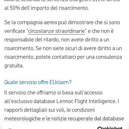
al 50% dell'importo del risarcimento.
Se la compagnia aerea può dimostrare che si sono
verificate "
circostanze straordinarie
" e che non è
responsabile del ritardo, non avete diritto a un
risarcimento. Se non siete sicuri di avere diritto a un
risarcimento, potete contattarci per una consulenza
gratuita.
Quale servizio offre EUclaim?
Il servizio che offriamo si basa sull'accesso
all'esclusivo database Lennoc Flight Intelligence. I
rapporti dettagliati sui voli, le condizioni
meteorologiche e le notizie recuperate dal database
ci assicurano informazioni accurate per determinare