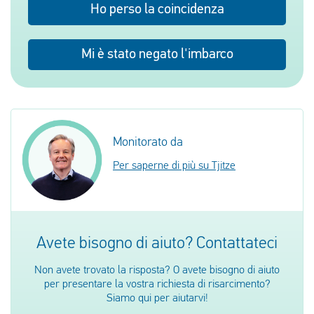
Ho perso la coincidenza
Mi è stato negato l'imbarco
Monitorato da
Per saperne di più su Tjitze
Avete bisogno di aiuto? Contattateci
Non avete trovato la risposta? O avete bisogno di aiuto
per presentare la vostra richiesta di risarcimento?
Siamo qui per aiutarvi!