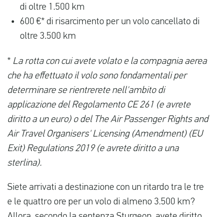
di oltre 1.500 km
600 €* di risarcimento per un volo cancellato di
oltre 3.500 km
*
La rotta con cui avete volato e la compagnia aerea
che ha effettuato il volo sono fondamentali per
determinare se rientrerete nell'ambito di
applicazione del Regolamento CE 261 (e avrete
diritto a un euro) o del The Air Passenger Rights and
Air Travel Organisers' Licensing (Amendment) (EU
Exit) Regulations 2019 (e avrete diritto a una
sterlina).
Siete arrivati a destinazione con un ritardo tra le tre
e le quattro ore per un volo di almeno 3.500 km?
Allora, secondo la sentenza Sturgeon, avete diritto