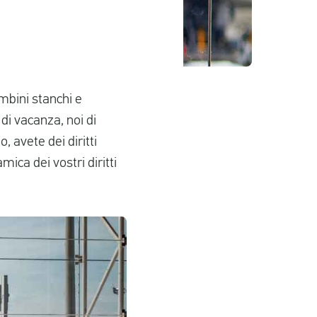
ambini stanchi e
di vacanza, noi di
 avete dei diritti
mica dei vostri diritti