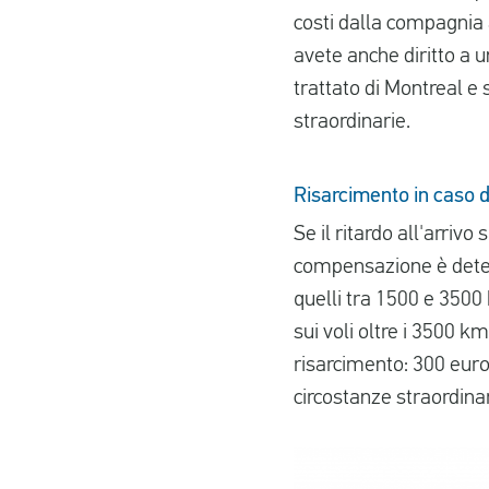
costi dalla compagnia 
avete anche diritto a u
trattato di Montreal e 
straordinarie.
Risarcimento in caso di
Se il ritardo all'arrivo
compensazione è determ
quelli tra 1500 e 3500 
sui voli oltre i 3500 k
risarcimento: 300 euro.
circostanze straordina