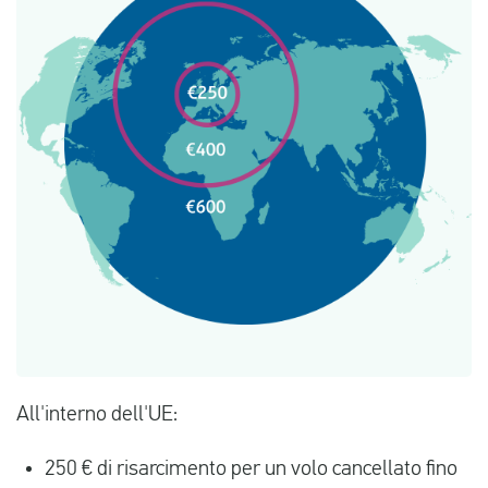
All'interno dell'UE:
250 € di risarcimento per un volo cancellato fino