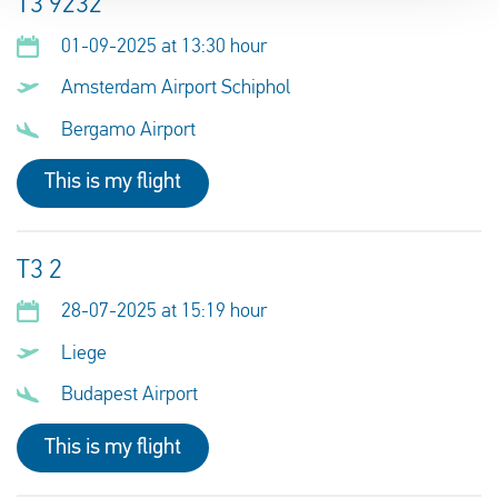
T3 9232
01-09-2025 at 13:30 hour
Amsterdam Airport Schiphol
Bergamo Airport
This is my flight
T3 2
28-07-2025 at 15:19 hour
Liege
Budapest Airport
This is my flight