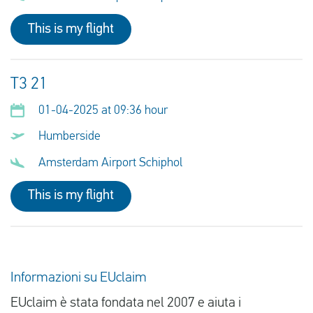
This is my flight
T3 21
01-04-2025 at 09:36 hour
Humberside
Amsterdam Airport Schiphol
This is my flight
Informazioni su EUclaim
EUclaim è stata fondata nel 2007 e aiuta i