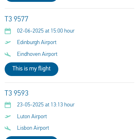
T3 9577
02-06-2025 at 15:00 hour
Edinburgh Airport
Eindhoven Airport
This is my flight
T3 9593
23-05-2025 at 13:13 hour
Luton Airport
Lisbon Airport