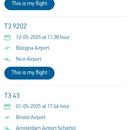
This is my flight
T3 9202
12-05-2025 at 11:38 hour
Bologna Airport
Nice Airport
This is my flight
T3 43
01-05-2025 at 17:46 hour
Bristol Airport
Amsterdam Airport Schiphol