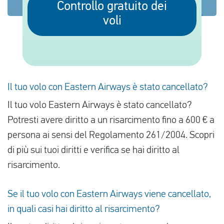
Controllo gratuito dei
voli
Italiano
Controlla il risarcimento
Chi siamo
Il tuo volo con Eastern Airways è stato cancellato?
Contattate
Il tuo volo Eastern Airways è stato cancellato?
Potresti avere diritto a un risarcimento fino a 600 € a
persona ai sensi del Regolamento 261/2004. Scopri
di più sui tuoi diritti e verifica se hai diritto al
risarcimento.
Se il tuo volo con Eastern Airways viene cancellato,
in quali casi hai diritto al risarcimento?