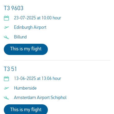
T3 9603
23-07-2025 at 10:00 hour
Edinburgh Airport
Billund
This is my flight
T3 51
13-06-2025 at 13:06 hour
Humberside
Amsterdam Airport Schiphol
This is my flight