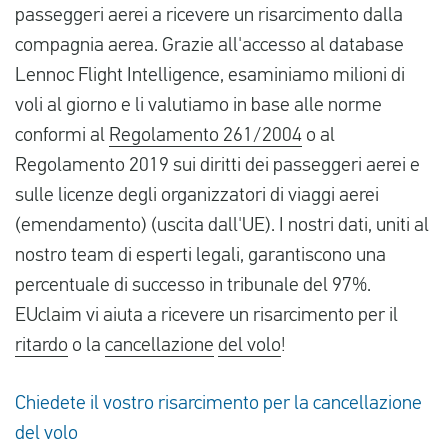
passeggeri aerei a ricevere un risarcimento dalla
compagnia aerea. Grazie all'accesso al database
Lennoc Flight Intelligence, esaminiamo milioni di
voli al giorno e li valutiamo in base alle norme
conformi al
Regolamento 261/2004
o al
Regolamento 2019 sui diritti dei passeggeri aerei e
sulle licenze degli organizzatori di viaggi aerei
(emendamento) (uscita dall'UE). I nostri dati, uniti al
nostro team di esperti legali, garantiscono una
percentuale di successo in tribunale del 97%.
EUclaim vi aiuta a ricevere un risarcimento per il
ritardo
o la
cancellazione
del volo
!
Chiedete il vostro risarcimento per la cancellazione
del volo