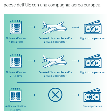
paese dell'UE con una compagnia aerea europea.