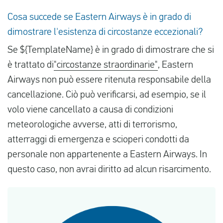
Cosa succede se Eastern Airways è in grado di
dimostrare l'esistenza di circostanze eccezionali?
Se ${TemplateName} è in grado di dimostrare che si
è trattato di
"circostanze straordinarie"
, Eastern
Airways non può essere ritenuta responsabile della
cancellazione. Ciò può verificarsi, ad esempio, se il
volo viene cancellato a causa di condizioni
meteorologiche avverse, atti di terrorismo,
atterraggi di emergenza e scioperi condotti da
personale non appartenente a Eastern Airways. In
questo caso, non avrai diritto ad alcun risarcimento.