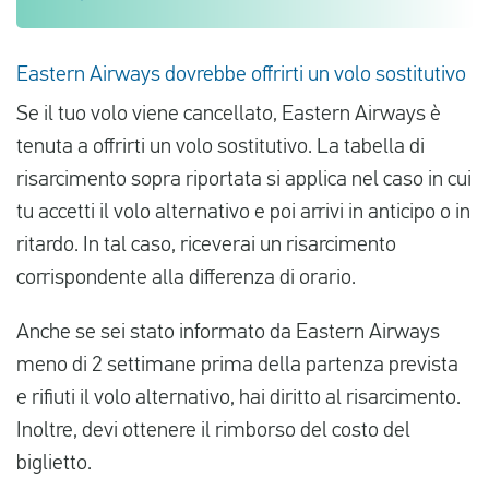
Eastern Airways dovrebbe offrirti un volo sostitutivo
Se il tuo volo viene cancellato, Eastern Airways è
tenuta a offrirti un volo sostitutivo. La tabella di
risarcimento sopra riportata si applica nel caso in cui
tu accetti il volo alternativo e poi arrivi in anticipo o in
ritardo. In tal caso, riceverai un risarcimento
corrispondente alla differenza di orario.
Anche se sei stato informato da Eastern Airways
meno di 2 settimane prima della partenza prevista
e rifiuti il volo alternativo, hai diritto al risarcimento.
Inoltre, devi ottenere il rimborso del costo del
biglietto.