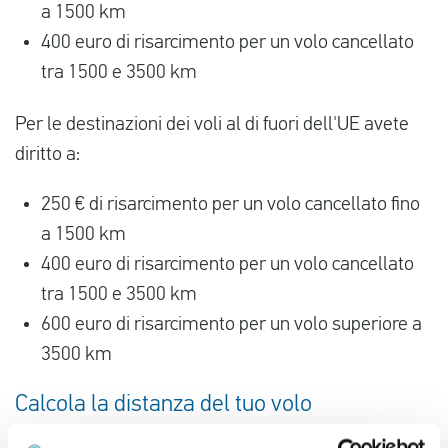
a 1500 km
400 euro di risarcimento per un volo cancellato
tra 1500 e 3500 km
Per le destinazioni dei voli al di fuori dell'UE avete
diritto a:
250 € di risarcimento per un volo cancellato fino
a 1500 km
400 euro di risarcimento per un volo cancellato
tra 1500 e 3500 km
600 euro di risarcimento per un volo superiore a
3500 km
Calcola la distanza del tuo volo