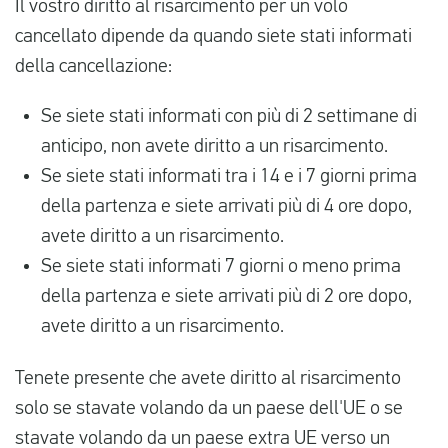
Il vostro diritto al risarcimento per un volo
cancellato dipende da quando siete stati informati
della cancellazione:
Se siete stati informati con più di 2 settimane di
anticipo, non avete diritto a un risarcimento.
Se siete stati informati tra i 14 e i 7 giorni prima
della partenza e siete arrivati più di 4 ore dopo,
avete diritto a un risarcimento.
Se siete stati informati 7 giorni o meno prima
della partenza e siete arrivati più di 2 ore dopo,
avete diritto a un risarcimento.
Tenete presente che avete diritto al risarcimento
solo se stavate volando da un paese dell'UE o se
stavate volando da un paese extra UE verso un