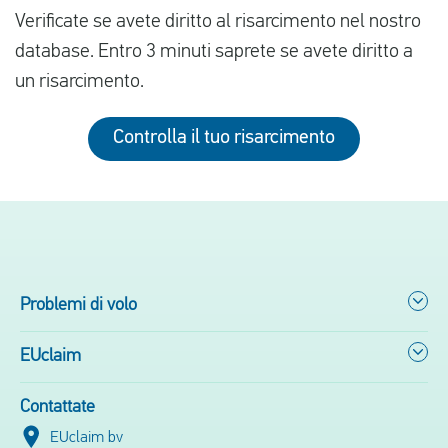
Verificate se avete diritto al risarcimento nel nostro
database. Entro 3 minuti saprete se avete diritto a
un risarcimento.
Controlla il tuo risarcimento
Problemi di volo
EUclaim
Contattate
EUclaim bv