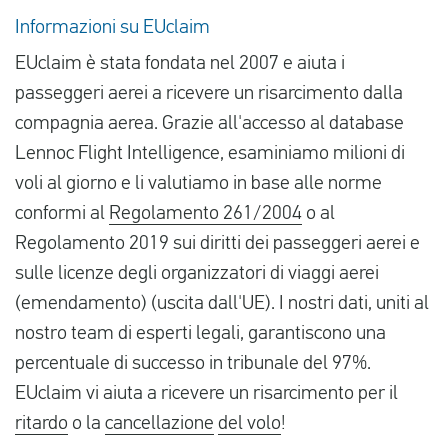
Informazioni su EUclaim
EUclaim è stata fondata nel 2007 e aiuta i
passeggeri aerei a ricevere un risarcimento dalla
compagnia aerea. Grazie all'accesso al database
Lennoc Flight Intelligence, esaminiamo milioni di
voli al giorno e li valutiamo in base alle norme
conformi al
Regolamento 261/2004
o al
Regolamento 2019 sui diritti dei passeggeri aerei e
sulle licenze degli organizzatori di viaggi aerei
(emendamento) (uscita dall'UE). I nostri dati, uniti al
nostro team di esperti legali, garantiscono una
percentuale di successo in tribunale del 97%.
EUclaim vi aiuta a ricevere un risarcimento per il
ritardo
o la
cancellazione
del volo
!