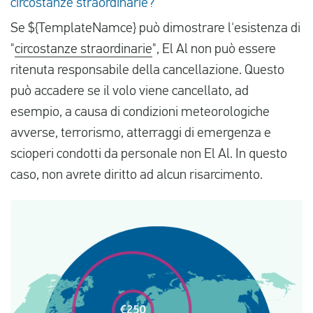
circostanze straordinarie?
Se ${TemplateNamce} può dimostrare l'esistenza di
"
circostanze straordinarie
", El Al non può essere
ritenuta responsabile della cancellazione. Questo
può accadere se il volo viene cancellato, ad
esempio, a causa di condizioni meteorologiche
avverse, terrorismo, atterraggi di emergenza e
scioperi condotti da personale non El Al. In questo
caso, non avrete diritto ad alcun risarcimento.