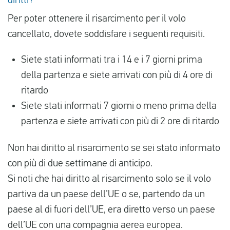
diritti?
Per poter ottenere il risarcimento per il volo
cancellato, dovete soddisfare i seguenti requisiti.
Siete stati informati tra i 14 e i 7 giorni prima
della partenza e siete arrivati con più di 4 ore di
ritardo
Siete stati informati 7 giorni o meno prima della
partenza e siete arrivati con più di 2 ore di ritardo
Non hai diritto al risarcimento se sei stato informato
con più di due settimane di anticipo.
Si noti che hai diritto al risarcimento solo se il volo
partiva da un paese dell’UE o se, partendo da un
paese al di fuori dell’UE, era diretto verso un paese
dell’UE con una compagnia aerea europea.