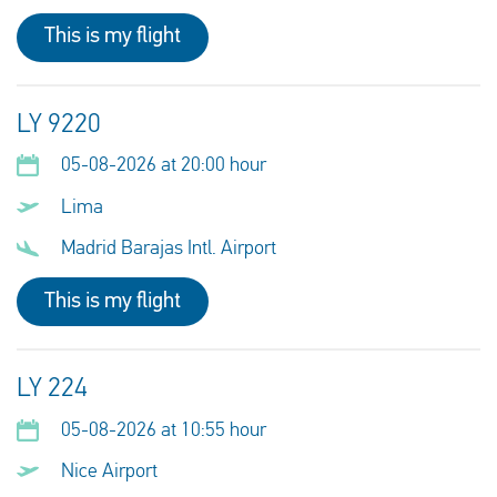
This is my flight
LY 9220
05-08-2026 at 20:00 hour
Lima
Madrid Barajas Intl. Airport
This is my flight
LY 224
05-08-2026 at 10:55 hour
Nice Airport