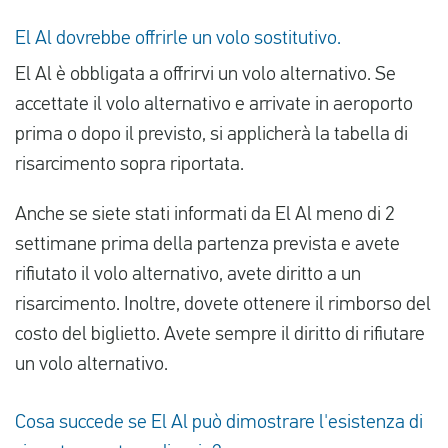
El Al dovrebbe offrirle un volo sostitutivo.
El Al è obbligata a offrirvi un volo alternativo. Se
accettate il volo alternativo e arrivate in aeroporto
prima o dopo il previsto, si applicherà la tabella di
risarcimento sopra riportata.
Anche se siete stati informati da El Al meno di 2
settimane prima della partenza prevista e avete
rifiutato il volo alternativo, avete diritto a un
risarcimento. Inoltre, dovete ottenere il rimborso del
costo del biglietto. Avete sempre il diritto di rifiutare
un volo alternativo.
Cosa succede se El Al può dimostrare l'esistenza di