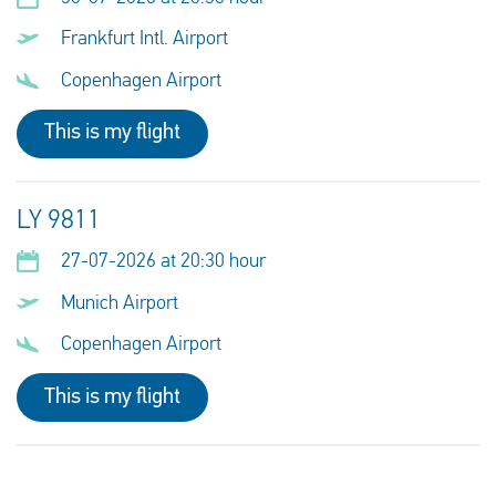
Frankfurt Intl. Airport
Copenhagen Airport
This is my flight
LY 9811
27-07-2026 at 20:30 hour
Munich Airport
Copenhagen Airport
This is my flight