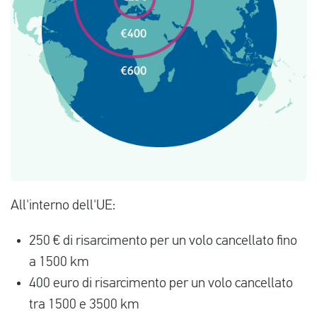
All'interno dell'UE:
250 € di risarcimento per un volo cancellato fino
a 1500 km
400 euro di risarcimento per un volo cancellato
tra 1500 e 3500 km