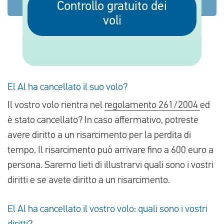
Controllo gratuito dei
voli
Italiano
Controlla il risarcimento
Chi siamo
El Al ha cancellato il suo volo?
Contattate
Il vostro volo rientra nel
regolamento 261/2004
ed
è stato cancellato? In caso affermativo, potreste
avere diritto a un risarcimento per la perdita di
tempo. Il risarcimento può arrivare fino a 600 euro a
persona. Saremo lieti di illustrarvi quali sono i vostri
diritti e se avete diritto a un risarcimento.
El Al ha cancellato il vostro volo: quali sono i vostri