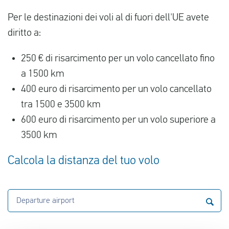
Per le destinazioni dei voli al di fuori dell'UE avete
diritto a:
250 € di risarcimento per un volo cancellato fino
a 1500 km
400 euro di risarcimento per un volo cancellato
tra 1500 e 3500 km
600 euro di risarcimento per un volo superiore a
3500 km
Calcola la distanza del tuo volo
Departure airport