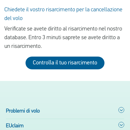
Chiedete il vostro risarcimento per la cancellazione
del volo
Verificate se avete diritto al risarcimento nel nostro
database. Entro 3 minuti saprete se avete diritto a
un risarcimento.
Controlla il tuo risarcimento
Problemi di volo
EUclaim