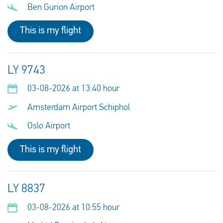
Ben Gurion Airport
This is my flight
LY 9743
03-08-2026 at 13:40 hour
Amsterdam Airport Schiphol
Oslo Airport
This is my flight
LY 8837
03-08-2026 at 10:55 hour