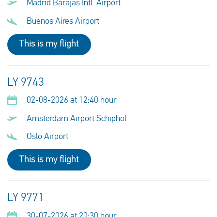
Madrid Barajas Intl. Airport
Buenos Aires Airport
This is my flight
LY 9743
02-08-2026 at 12:40 hour
Amsterdam Airport Schiphol
Oslo Airport
This is my flight
LY 9771
30-07-2026 at 20:30 hour