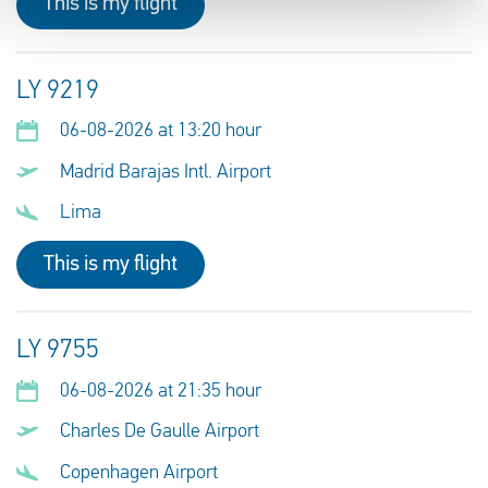
This is my flight
LY 9219
06-08-2026 at 13:20 hour
Madrid Barajas Intl. Airport
Lima
This is my flight
LY 9755
06-08-2026 at 21:35 hour
Charles De Gaulle Airport
Copenhagen Airport