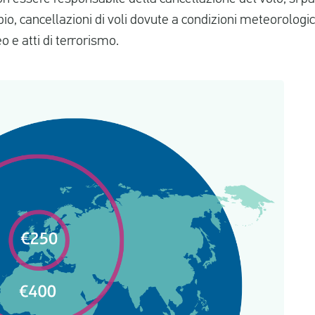
o, cancellazioni di voli dovute a condizioni meteorologic
eo e atti di terrorismo.