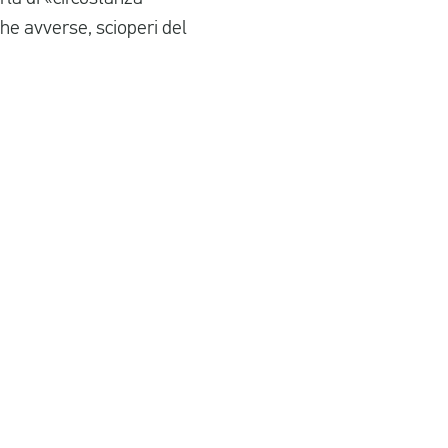
he avverse, scioperi del