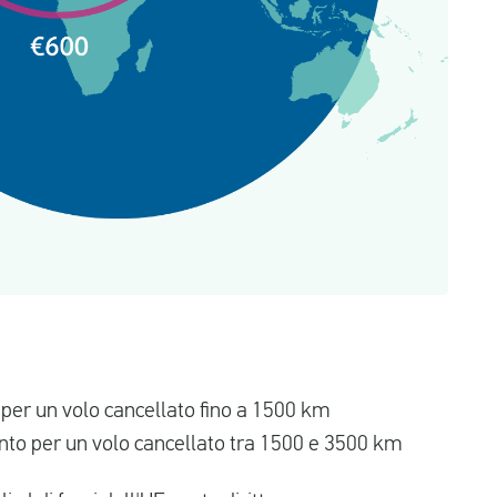
 per un volo cancellato fino a 1500 km
nto per un volo cancellato tra 1500 e 3500 km