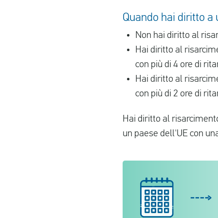
Quando hai diritto a
Non hai diritto al ris
Hai diritto al risarci
con più di 4 ore di rit
Hai diritto al risarci
con più di 2 ore di rita
Hai diritto al risarcimen
un paese dell'UE con u