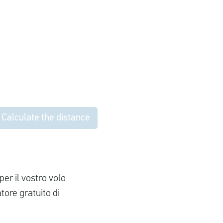
Calculate the distance
per il vostro volo
tore gratuito di