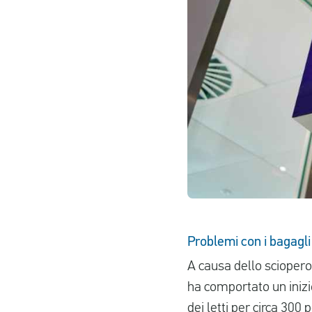
Problemi con i bagagli
A causa dello sciopero
ha comportato un inizi
dei letti per circa 30