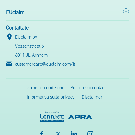
EUclaim
Contattate
EUclaim bv
Vossenstraat 6
6811 JL Arnhem
customercare@euclaim.com/it
Termini e condizioni
Politica sui cookie
Informativa sulla privacy
Disclaimer