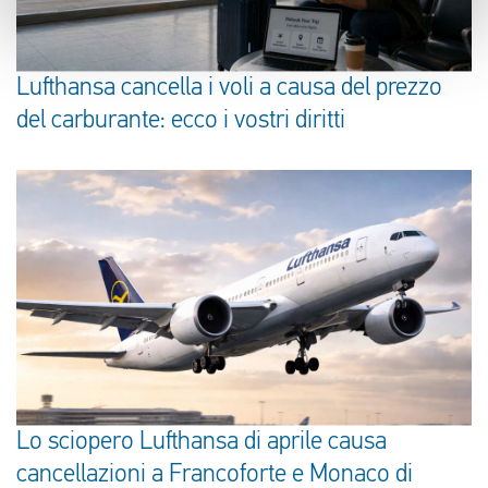
Lufthansa cancella i voli a causa del prezzo
del carburante: ecco i vostri diritti
Lo sciopero Lufthansa di aprile causa
cancellazioni a Francoforte e Monaco di