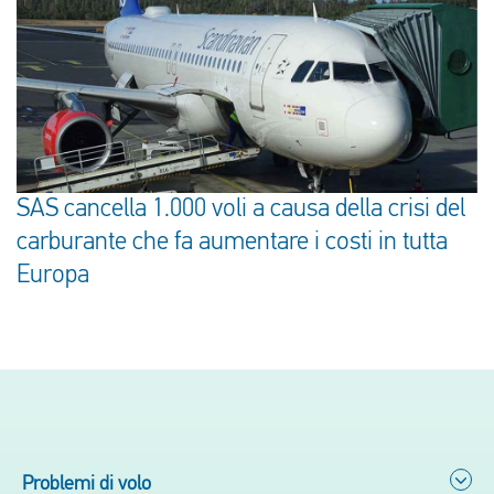
SAS cancella 1.000 voli a causa della crisi del
carburante che fa aumentare i costi in tutta
Europa
Problemi di volo