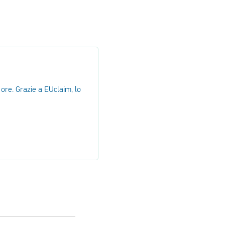
ore. Grazie a EUclaim, lo