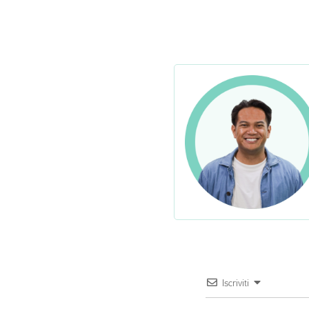
Iscriviti