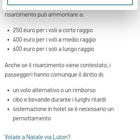
sciopero interno della compagnia aerea. Il
risarcimento può ammontare a:
250 euro per i voli a corto raggio
400 euro per i voli a medio raggio
600 euro per i voli a lungo raggio
Anche se il risarcimento viene contestato, i
passeggeri hanno comunque il diritto di:
un volo alternativo o un rimborso
cibo e bevande durante i lunghi ritardi
sistemazione in hotel se è necessario un
pernottamento
Volate a Natale via Luton?