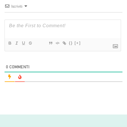
Iscriviti
{}
[+]
0
COMMENTI