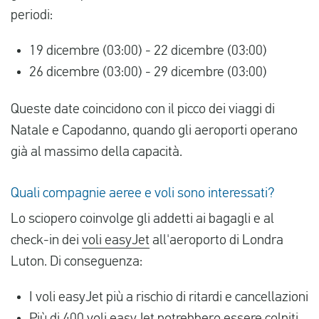
periodi:
19 dicembre (03:00) - 22 dicembre (03:00)
26 dicembre (03:00) - 29 dicembre (03:00)
Queste date coincidono con il picco dei viaggi di
Natale e Capodanno, quando gli aeroporti operano
già al massimo della capacità.
Quali compagnie aeree e voli sono interessati?
Lo sciopero coinvolge gli addetti ai bagagli e al
check-in dei
voli easyJet
all'aeroporto di Londra
Luton. Di conseguenza:
I voli easyJet più a rischio di ritardi e cancellazioni