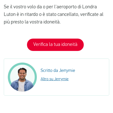
Se il vostro volo da o per l'aeroporto di Londra
Luton è in ritardo o è stato cancellato, verificate al
più presto la vostra idoneità.
Verifica la tua idoneità
Scritto da Jerrymie
Altro su Jerrymie