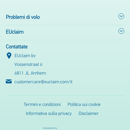
Problemi di volo
EUclaim
Contattate
EUclaim bv
Vossenstraat 6
6811 JL Arnhem
customercare@euclaim.com/it
Termini e condizioni
Politica sui cookie
Informativa sulla privacy
Disclaimer